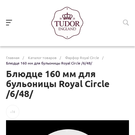
Главная
/
Каталог товаров
/
Фарфор Royal Circle
/
Блюдце 160 мм для бульоницы Royal Circle /6/48/
Блюдце 160 мм для
бульоницы Royal Circle
/6/48/