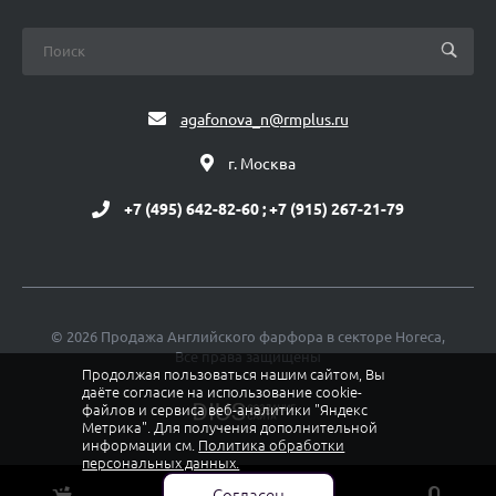
agafonova_n@rmplus.ru
г. Москва
+7 (495) 642-82-60 ; +7 (915) 267-21-79
© 2026 Продажа Английского фарфора в секторе Horeca,
Все права защищены
Продолжая пользоваться нашим сайтом, Вы
даёте согласие на использование cookie-
файлов и сервиса веб-аналитики "Яндекс
Метрика". Для получения дополнительной
информации см.
Политика обработки
персональных данных.
Политика конфиденциальности
Согласен