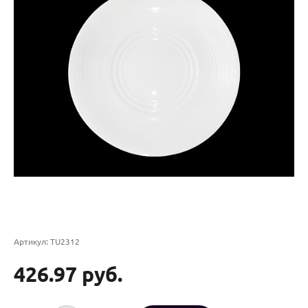
Артикул:
TU2312
426.97 руб.