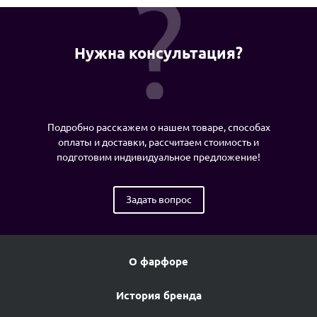
Нужна консультация?
Подробно расскажем о нашем товаре, способах
оплаты и доставки, рассчитаем стоимость и
подготовим индивидуальное предложение!
Задать вопрос
О фарфоре
История бренда