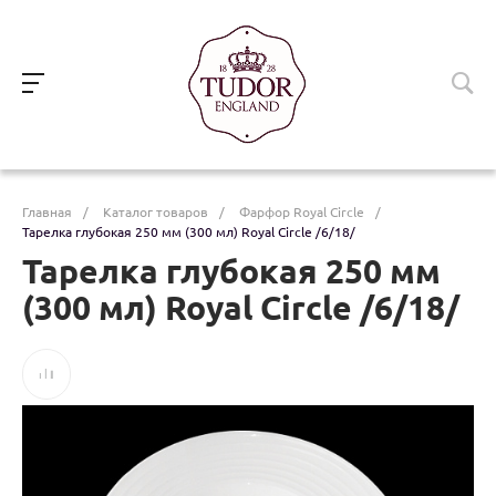
Главная
/
Каталог товаров
/
Фарфор Royal Circle
/
Тарелка глубокая 250 мм (300 мл) Royal Circle /6/18/
Тарелка глубокая 250 мм
(300 мл) Royal Circle /6/18/