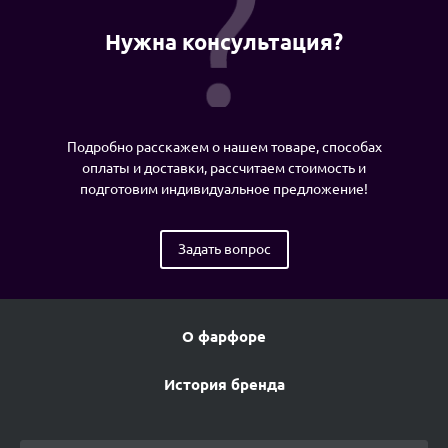
Нужна консультация?
Подробно расскажем о нашем товаре, способах
оплаты и доставки, рассчитаем стоимость и
подготовим индивидуальное предложение!
Задать вопрос
О фарфоре
История бренда