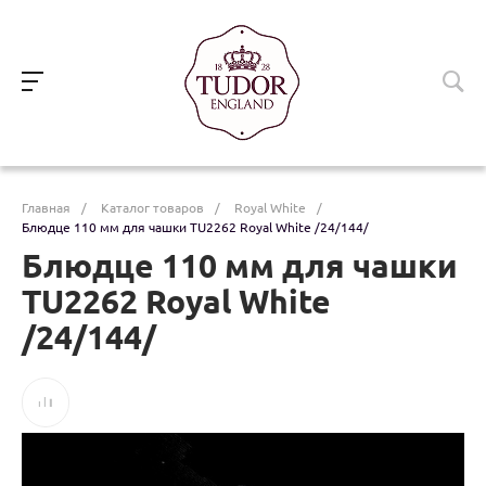
Главная
/
Каталог товаров
/
Royal White
/
Блюдце 110 мм для чашки TU2262 Royal White /24/144/
Блюдце 110 мм для чашки
TU2262 Royal White
/24/144/