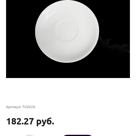
Артикул:
TU2626
182.27 руб.