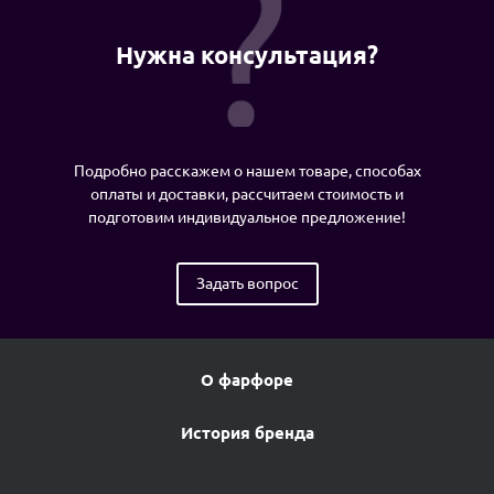
Нужна консультация?
Подробно расскажем о нашем товаре, способах
оплаты и доставки, рассчитаем стоимость и
подготовим индивидуальное предложение!
Задать вопрос
О фарфоре
История бренда