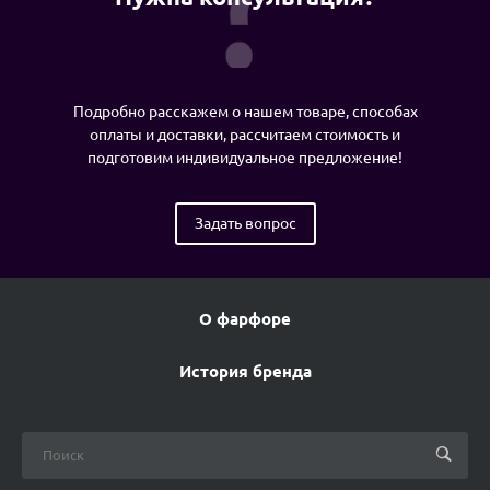
Подробно расскажем о нашем товаре, способах
оплаты и доставки, рассчитаем стоимость и
подготовим индивидуальное предложение!
Задать вопрос
О фарфоре
История бренда