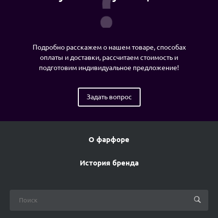
Подробно расскажем о нашем товаре, способах
оплаты и доставки, рассчитаем стоимость и
подготовим индивидуальное предложение!
Задать вопрос
О фарфоре
История бренда