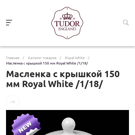
Главная
/
Каталог товаров
/
Royal White
/
Масленка с крышкой 150 мм Royal White /1/18/
Масленка с крышкой 150
мм Royal White /1/18/