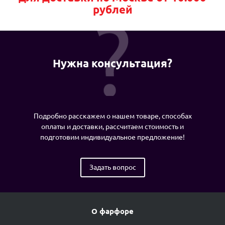
рублей
Нужна консультация?
Подробно расскажем о нашем товаре, способах
оплаты и доставки, рассчитаем стоимость и
подготовим индивидуальное предложение!
Задать вопрос
О фарфоре