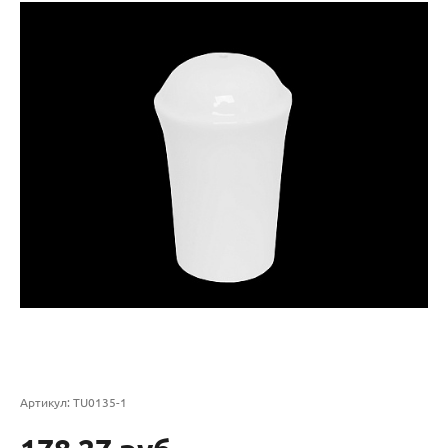
Артикул:
TU0135-1