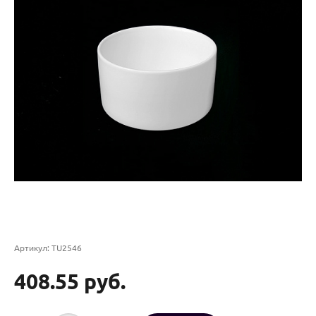
Артикул:
TU2546
408.55 руб.