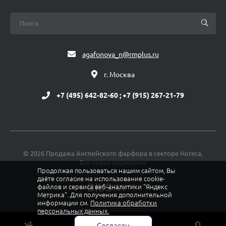
agafonova_n@rmplus.ru
г. Москва
+7 (495) 642-82-60 ; +7 (915) 267-21-79
© 2026 Продажа Английского фарфора в секторе Horeca,
Все права защищены
Продолжая пользоваться нашим сайтом, Вы
даёте согласие на использование cookie-
файлов и сервиса веб-аналитики "Яндекс
Метрика". Для получения дополнительной
информации см.
Политика обработки
персональных данных.
Политика конфиденциальности
Согласен