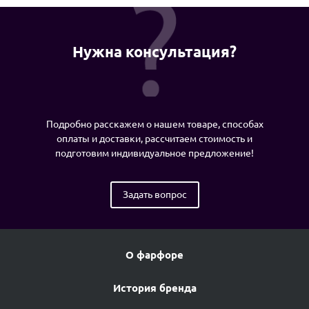
Нужна консультация?
Подробно расскажем о нашем товаре, способах
оплаты и доставки, рассчитаем стоимость и
подготовим индивидуальное предложение!
Задать вопрос
О фарфоре
История бренда