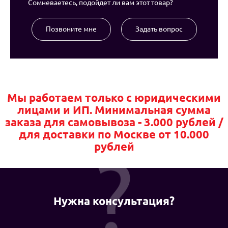
Сомневаетесь, подойдет ли вам этот товар?
Позвоните мне
Задать вопрос
Мы работаем только с юридическими
лицами и ИП. Минимальная сумма
заказа для самовывоза - 3.000 рублей /
для доставки по Москве от 10.000
рублей
Нужна консультация?