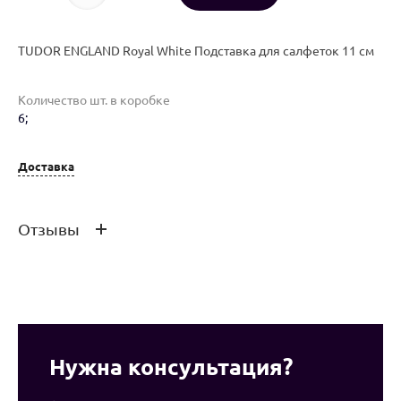
TUDOR ENGLAND Royal White Подставка для салфеток 11 см
Количество шт. в коробке
6;
Доставка
Отзывы
Оставить отзыв
Нужна консультация?