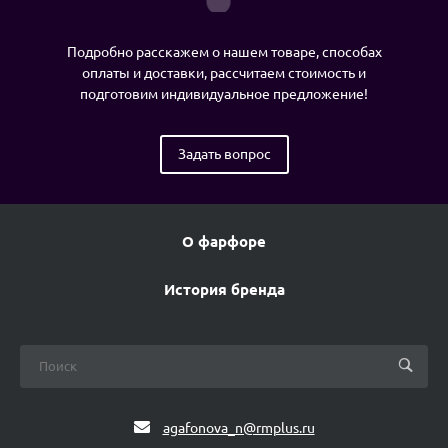
Подробно расскажем о нашем товаре, способах
оплаты и доставки, рассчитаем стоимость и
подготовим индивидуальное предложение!
Задать вопрос
О фарфоре
История бренда
agafonova_n@rmplus.ru