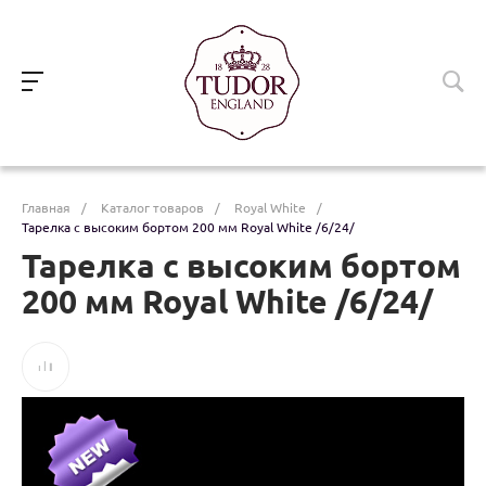
Главная
/
Каталог товаров
/
Royal White
/
Тарелка c высоким бортом 200 мм Royal White /6/24/
Тарелка c высоким бортом
200 мм Royal White /6/24/