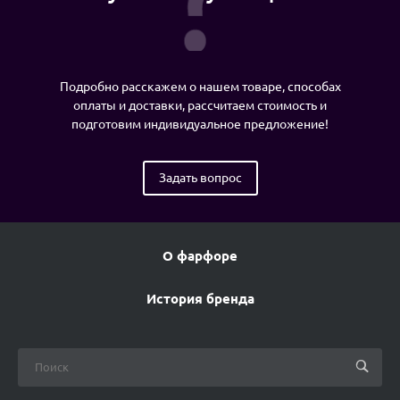
Подробно расскажем о нашем товаре, способах
оплаты и доставки, рассчитаем стоимость и
подготовим индивидуальное предложение!
Задать вопрос
О фарфоре
История бренда