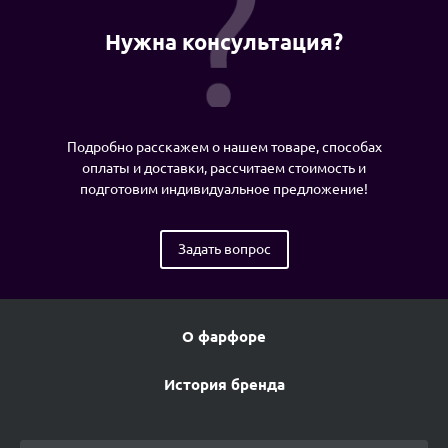
Нужна консультация?
Подробно расскажем о нашем товаре, способах
оплаты и доставки, рассчитаем стоимость и
подготовим индивидуальное предложение!
Задать вопрос
О фарфоре
История бренда