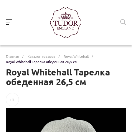
Главная
/
Каталог товаров
/
Royal Whitehall
/
Royal Whitehall Тарелка обеденная 26,5 см
Royal Whitehall Тарелка
обеденная 26,5 см