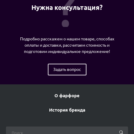
Нужна консультация?
Подробно расскажем о нашем товаре, способах
оплаты и доставки, рассчитаем стоимость и
подготовим индивидуальное предложение!
Задать вопрос
О фарфоре
История бренда