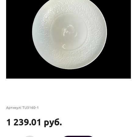
Артикул:
TU3160-1
1 239.01 руб.