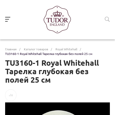
Главная
/
Каталог товаров
/
Royal Whitehall
/
TU3160-1 Royal Whitehall Тарелка глубокая без полей 25 см
TU3160-1 Royal Whitehall
Тарелка глубокая без
полей 25 см