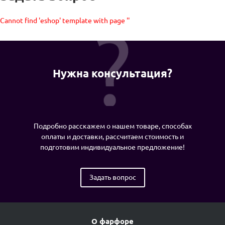
Cannot find 'eshop' template with page ''
Нужна консультация?
Подробно расскажем о нашем товаре, способах
оплаты и доставки, рассчитаем стоимость и
подготовим индивидуальное предложение!
Задать вопрос
О фарфоре