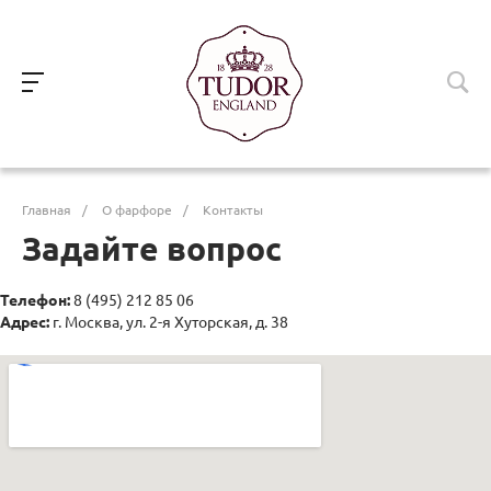
Главная
/
О фарфоре
/
Контакты
Задайте вопрос
Телефон:
8 (495) 212 85 06
Адрес:
г. Москва, ул. 2-я Хуторская, д. 38