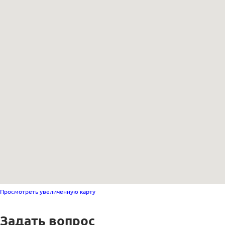
Просмотреть увеличенную карту
Задать вопрос