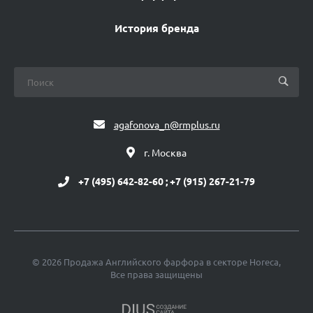
История бренда
agafonova_n@rmplus.ru
г. Москва
+7 (495) 642-82-60 ; +7 (915) 267-21-79
© 2026 Продажа Английского фарфора в секторе Horeca,
Все права защищены